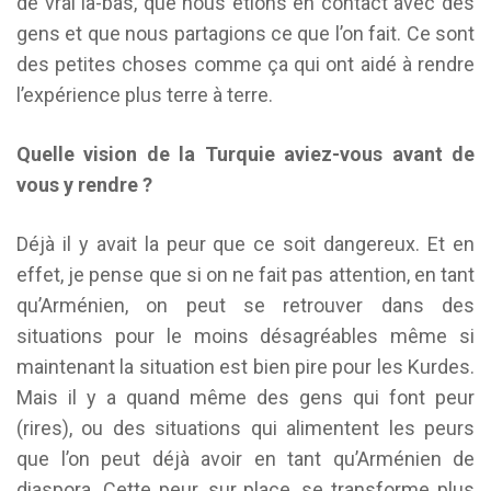
de vrai là-bas, que nous étions en contact avec des
gens et que nous partagions ce que l’on fait. Ce sont
des petites choses comme ça qui ont aidé à rendre
l’expérience plus terre à terre.
Quelle vision de la Turquie aviez-vous avant de
vous y rendre ?
Déjà il y avait la peur que ce soit dangereux. Et en
effet, je pense que si on ne fait pas attention, en tant
qu’Arménien, on peut se retrouver dans des
situations pour le moins désagréables même si
maintenant la situation est bien pire pour les Kurdes.
Mais il y a quand même des gens qui font peur
(rires), ou des situations qui alimentent les peurs
que l’on peut déjà avoir en tant qu’Arménien de
diaspora. Cette peur, sur place, se transforme plus