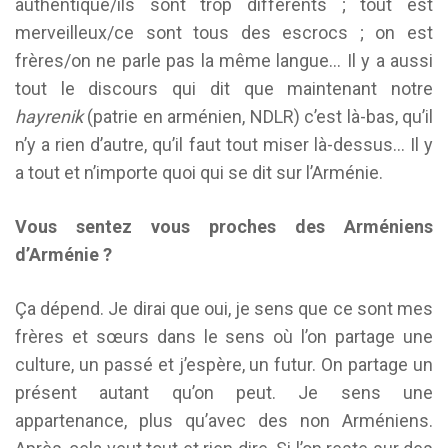
authentique/ils sont trop différents ; tout est
merveilleux/ce sont tous des escrocs ; on est
frères/on ne parle pas la même langue… Il y a aussi
tout le discours qui dit que maintenant notre
hayrenik
(patrie en arménien, NDLR) c’est là-bas, qu’il
n’y a rien d’autre, qu’il faut tout miser là-dessus… Il y
a tout et n’importe quoi qui se dit sur l’Arménie.
Vous sentez vous proches des Arméniens
d’Arménie ?
Ça dépend. Je dirai que oui, je sens que ce sont mes
frères et sœurs dans le sens où l’on partage une
culture, un passé et j’espère, un futur. On partage un
présent autant qu’on peut. Je sens une
appartenance, plus qu’avec des non Arméniens.