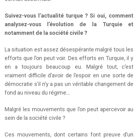
Suivez-vous l’actualité turque ? Si oui, comment
analysez-vous l’évolution de la Turquie et
notamment de la société civile ?
La situation est assez désespérante malgré tous les
efforts que l’on peut voir. Des efforts en Turquie, il y
en a toujours beaucoup eu. Malgré tout, c’est
vraiment difficile d’avoir de l’espoir en une sorte de
démocratie s’il n’y a pas un véritable changement de
fond au niveau du régime…
Malgré les mouvements que l’on peut apercevoir au
sein de la société civile ?
Ces mouvements, dont certains font preuve d’un