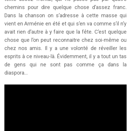
chemins pour dire quelque chose d’assez franc.
Dans la chanson on s’adresse à cette masse qui
vient en Arménie en été et qui s’en va comme s’il n’y
avait rien d’autre à y faire que la fête. C’est quelque
chose que l’on peut reconnaitre chez soi-même ou
chez nos amis. Il y a une volonté de réveiller les
esprits à ce niveau-là. Évidemment, il y a tout un tas
de gens qui ne sont pas comme ça dans la
diaspora…