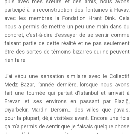
puis avec mes sœurs et des amis, nous avons
participé à la reconstruction des fontaines à Havav,
avec les membres la Fondation Hrant Dink. Cela
nous a permis de mettre un peu une main dans du
concret, c’est-à-dire d’essayer de se sentir comme
faisant partie de cette réalité et ne pas seulement
être des sortes de témoins bizarres qui ne peuvent
rien faire.
J’ai vécu une sensation similaire avec le Collectif
Medz Bazar, l’année dernière, lorsque nous avons
fait une tournée qui partait d’Istanbul et arrivait à
Erevan et ses environs en passant par Elaziğ,
Diyarbekir, Mardin Dersim… des villes que j’avais,
pour la plupart, déjà visitées avant. Encore une fois
ça m’a permis de sentir que je faisais quelque chose