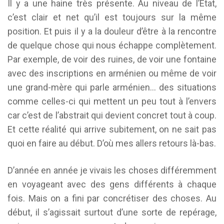
Il y a une haine très présente. Au niveau de l’État,
c’est clair et net qu’il est toujours sur la même
position. Et puis il y a la douleur d’être à la rencontre
de quelque chose qui nous échappe complètement.
Par exemple, de voir des ruines, de voir une fontaine
avec des inscriptions en arménien ou même de voir
une grand-mère qui parle arménien… des situations
comme celles-ci qui mettent un peu tout à l’envers
car c’est de l’abstrait qui devient concret tout à coup.
Et cette réalité qui arrive subitement, on ne sait pas
quoi en faire au début. D’où mes allers retours là-bas.
D’année en année je vivais les choses différemment
en voyageant avec des gens différents à chaque
fois. Mais on a fini par concrétiser des choses. Au
début, il s’agissait surtout d’une sorte de repérage,