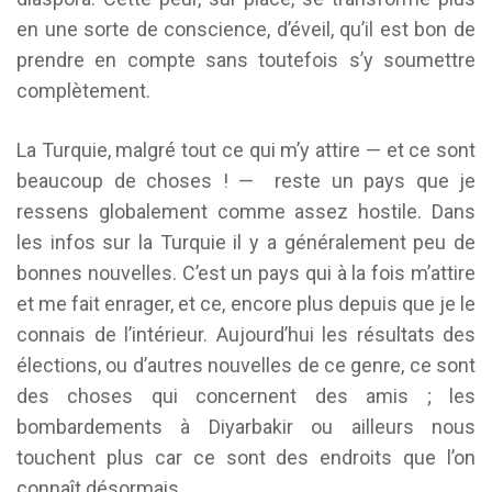
en une sorte de conscience, d’éveil, qu’il est bon de
prendre en compte sans toutefois s’y soumettre
complètement.
La Turquie, malgré tout ce qui m’y attire — et ce sont
beaucoup de choses ! — reste un pays que je
ressens globalement comme assez hostile. Dans
les infos sur la Turquie il y a généralement peu de
bonnes nouvelles. C’est un pays qui à la fois m’attire
et me fait enrager, et ce, encore plus depuis que je le
connais de l’intérieur. Aujourd’hui les résultats des
élections, ou d’autres nouvelles de ce genre, ce sont
des choses qui concernent des amis ; les
bombardements à Diyarbakir ou ailleurs nous
touchent plus car ce sont des endroits que l’on
connaît désormais.