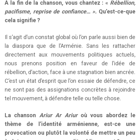
À la fin de la chanson, vous chantez : «
Rébellion,
pacifisme, reprise de confiance… ».
Qu’est-ce-que
cela signifie ?
Il s’agit d’un constat global où l’on parle aussi bien de
la diaspora que de l’Arménie. Sans les rattacher
directement aux mouvements politiques actuels,
nous prenons position en faveur de l’idée de
rébellion, d’action, face à une stagnation bien ancrée.
C’est un état d’esprit que l’on essaie de défendre, ce
ne sont pas des assignations concrètes à rejoindre
tel mouvement, à défendre telle ou telle chose.
La chanson
Ariur Ar Ariur
où vous abordez le
thème de l’identité arménienne
,
est-ce une
provocation ou plutôt la volonté de mettre un peu