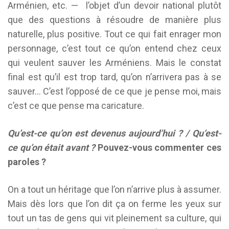
Arménien, etc. — l’objet d’un devoir national plutôt
que des questions à résoudre de manière plus
naturelle, plus positive. Tout ce qui fait enrager mon
personnage, c’est tout ce qu’on entend chez ceux
qui veulent sauver les Arméniens. Mais le constat
final est qu’il est trop tard, qu’on n’arrivera pas à se
sauver… C’est l’opposé de ce que je pense moi, mais
c’est ce que pense ma caricature.
Qu’est-ce qu’on est devenus aujourd’hui ? / Qu’est-
ce qu’on était avant ?
Pouvez-vous commenter ces
paroles ?
On a tout un héritage que l’on n’arrive plus à assumer.
Mais dès lors que l’on dit ça on ferme les yeux sur
tout un tas de gens qui vit pleinement sa culture, qui