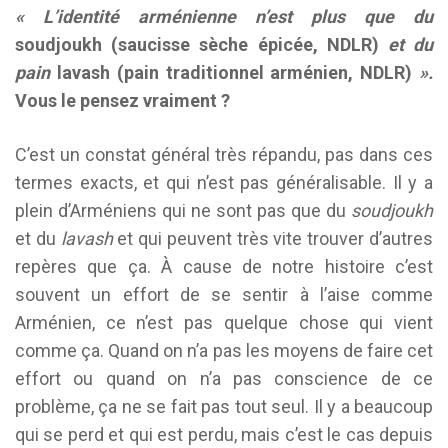
« L’identité arménienne n’est plus que du
soudjoukh (saucisse sèche épicée, NDLR)
et du
pain
lavash (pain traditionnel arménien, NDLR)
».
Vous le pensez vraiment ?
C’est un constat général très répandu, pas dans ces
termes exacts, et qui n’est pas généralisable. Il y a
plein d’Arméniens qui ne sont pas que du
soudjoukh
et du
lavash
et qui peuvent très vite trouver d’autres
repères que ça. À cause de notre histoire c’est
souvent un effort de se sentir à l’aise comme
Arménien, ce n’est pas quelque chose qui vient
comme ça. Quand on n’a pas les moyens de faire cet
effort ou quand on n’a pas conscience de ce
problème, ça ne se fait pas tout seul. Il y a beaucoup
qui se perd et qui est perdu, mais c’est le cas depuis