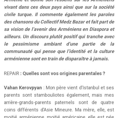
vivant dans ces deux pays ainsi que sur la société
civile turque. Il commente également les paroles
des chansons du Collectif Medz Bazar et fait part de
sa vision de l’avenir des Arméniens en Diaspora et
ailleurs. Un discours plutôt positif qui tranche avec
le pessimisme ambiant d’une partie de la
communauté qui pense que l’identité et la culture
arménienne sont en train de disparaître à jamais.
REPAIR
: Quelles sont vos origines parentales ?
Vahan Kerovpyan
: Mon père vient d’Istanbul et ses
parents sont stambouliotes également, mais mes
arrière-grands-parents paternels sont de quatre
coins différents d’Asie Mineure. Ma mère, elle, est
moitié arménienne, moitié américaine, elle est née