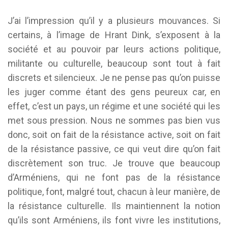
J’ai l’impression qu’il y a plusieurs mouvances. Si
certains, à l’image de Hrant Dink, s’exposent à la
société et au pouvoir par leurs actions politique,
militante ou culturelle, beaucoup sont tout à fait
discrets et silencieux. Je ne pense pas qu’on puisse
les juger comme étant des gens peureux car, en
effet, c’est un pays, un régime et une société qui les
met sous pression. Nous ne sommes pas bien vus
donc, soit on fait de la résistance active, soit on fait
de la résistance passive, ce qui veut dire qu’on fait
discrètement son truc. Je trouve que beaucoup
d’Arméniens, qui ne font pas de la résistance
politique, font, malgré tout, chacun à leur manière, de
la résistance culturelle. Ils maintiennent la notion
qu’ils sont Arméniens, ils font vivre les institutions,