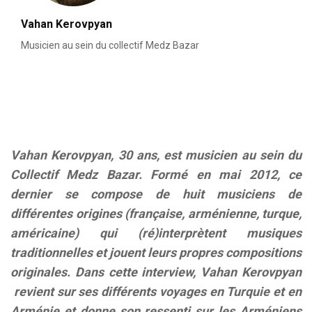
Vahan Kerovpyan
Musicien au sein du collectif Medz Bazar
Vahan Kerovpyan, 30 ans, est musicien au sein du
Collectif Medz Bazar. Formé en mai 2012, ce
dernier se compose de huit musiciens de
différentes origines (française, arménienne, turque,
américaine) qui (ré)interprètent musiques
traditionnelles et jouent leurs propres compositions
originales. Dans cette interview, Vahan Kerovpyan
revient sur ses différents voyages en Turquie et en
Arménie et donne son ressenti sur les Arméniens