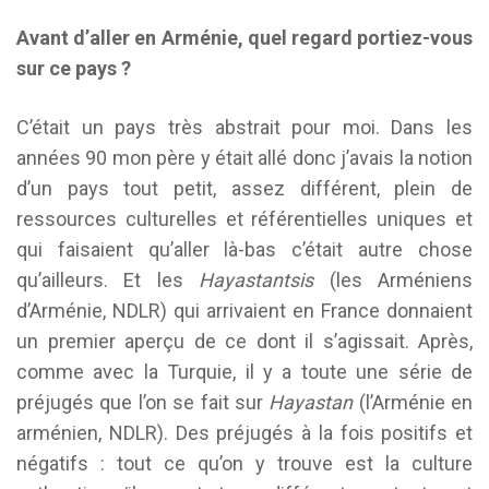
Avant d’aller en Arménie, quel regard portiez-vous
sur ce pays ?
C’était un pays très abstrait pour moi. Dans les
années 90 mon père y était allé donc j’avais la notion
d’un pays tout petit, assez différent, plein de
ressources culturelles et référentielles uniques et
qui faisaient qu’aller là-bas c’était autre chose
qu’ailleurs. Et les
Hayastantsis
(les Arméniens
d’Arménie, NDLR) qui arrivaient en France donnaient
un premier aperçu de ce dont il s’agissait. Après,
comme avec la Turquie, il y a toute une série de
préjugés que l’on se fait sur
Hayastan
(l’Arménie en
arménien, NDLR). Des préjugés à la fois positifs et
négatifs : tout ce qu’on y trouve est la culture