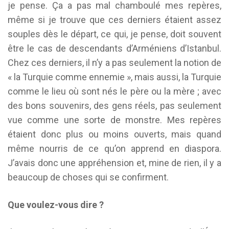
je pense. Ça a pas mal chamboulé mes repères,
même si je trouve que ces derniers étaient assez
souples dès le départ, ce qui, je pense, doit souvent
être le cas de descendants d’Arméniens d’Istanbul.
Chez ces derniers, il n’y a pas seulement la notion de
« la Turquie comme ennemie », mais aussi, la Turquie
comme le lieu où sont nés le père ou la mère ; avec
des bons souvenirs, des gens réels, pas seulement
vue comme une sorte de monstre. Mes repères
étaient donc plus ou moins ouverts, mais quand
même nourris de ce qu’on apprend en diaspora.
J’avais donc une appréhension et, mine de rien, il y a
beaucoup de choses qui se confirment.
Que voulez-vous dire ?