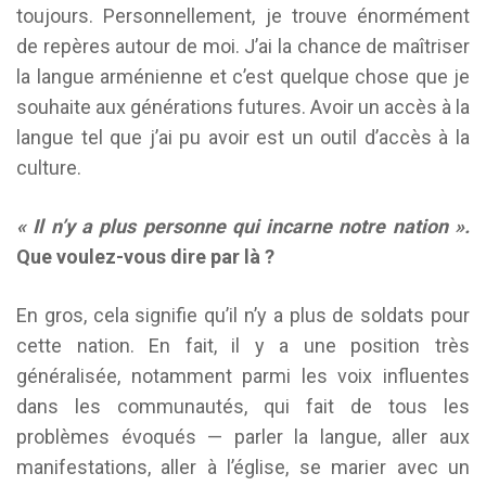
toujours. Personnellement, je trouve énormément
de repères autour de moi. J’ai la chance de maîtriser
la langue arménienne et c’est quelque chose que je
souhaite aux générations futures. Avoir un accès à la
langue tel que j’ai pu avoir est un outil d’accès à la
culture.
« Il n’y a plus personne qui incarne notre nation ».
Que voulez-vous dire par là ?
En gros, cela signifie qu’il n’y a plus de soldats pour
cette nation. En fait, il y a une position très
généralisée, notamment parmi les voix influentes
dans les communautés, qui fait de tous les
problèmes évoqués — parler la langue, aller aux
manifestations, aller à l’église, se marier avec un