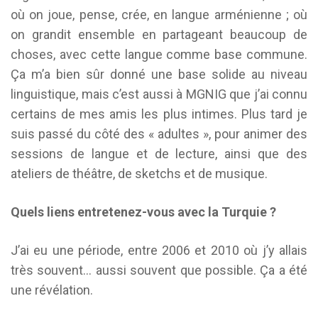
où on joue, pense, crée, en langue arménienne ; où
on grandit ensemble en partageant beaucoup de
choses, avec cette langue comme base commune.
Ça m’a bien sûr donné une base solide au niveau
linguistique, mais c’est aussi à MGNIG que j’ai connu
certains de mes amis les plus intimes. Plus tard je
suis passé du côté des « adultes », pour animer des
sessions de langue et de lecture, ainsi que des
ateliers de théâtre, de sketchs et de musique.
Quels liens entretenez-vous avec la Turquie ?
J’ai eu une période, entre 2006 et 2010 où j’y allais
très souvent… aussi souvent que possible. Ça a été
une révélation.