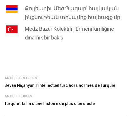
Քոլլեկտիւ Մեծ Պազար՝ հայկական
ինքնութեան տինամիք հայեացք մը
Medz Bazar Kolektifi : Ermeni kimliğine
dinamik bir bakış
ARTICLE PRÉCÉDENT
Sevan Nişanyan, l’intellectuel turc hors normes de Turquie
ARTICLE SUIVANT
Turquie : la fin d’une histoire de plus d’un siècle