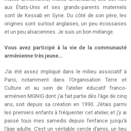
aux États-Unis et ses grands-parents maternels
sont de Kessab en Syrie. Du côté de son père, les
origines sont surtout anglaises, un peu écossaises
et un peu alsaciennes. Je suis un bon mélange.
Vous avez participé à la vie de la communauté
arménienne très jeune…
J’ai été assez impliqué dans le milieu associatif à
Paris, notamment dans l’Organisation Terre et
Culture et au sein de l’atelier éducatif franco-
arménien MGNIG dont j’ai fait partie dès l’âge de cinq
ans, soit depuis sa création en 1990. J’étais parmi
les premiers enfants à fréquenter cet atelier, et j’y ai
passé tous mes samedis depuis l’enfance jusqu’à
l’âge adulte. C’est un véritable cercle d’amis, un lieu