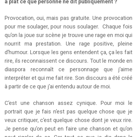
à plat ce que personne ne dit publiquement ?
Provocation, oui, mais pas gratuite. Une provocation
pour me soulager, pour nous soulager. Chaque fois
qu’on la joue sur scène je trouve une rage en moi qui
nourrit ma prestation. Une rage positive, pleine
d’humour. Lorsque les gens entendent ça, ça les fait
rire, ils reconnaissent ce discours. Tout le monde en
diaspora reconnaît ce personnage que j’aime
interpréter et qui me fait rire. Son discours a été créé
à partir de ce que j’ai entendu autour de moi.
C’est une chanson assez cynique. Pour moi le
portrait que je fais n’est pas quelque chose que je
veux critiquer, c’est quelque chose dont je veux rire.
Je pense qu’on peut en faire une chanson et qu’on