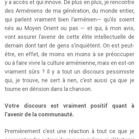
y a accès et qui innove. De plus en plus, je rencontre
des Arméniens de ma génération, du monde entier,
qui parlent vraiment bien l’arménien— qu’ils soient
nés au Moyen Orient ou pas — et qui, à mon avis,
vont assurer l’avenir de cette élite intellectuelle de
demain dont tant de gens s’inquiètent. On est peut-
être, en effet, de moins en moins à se préoccuper
ou à faire vivre la culture arménienne, mais en est-on
vraiment sûrs ? Il y a tout un discours pessimiste
qui, je trouve, ne sert à rien, c’est aussi ça que je
tourne en dérision dans la chanson.
Votre discours est vraiment positif quant à
l’avenir de la communauté.
Premièrement c’est une réaction à tout ce que je