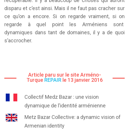
récupérable. Il y a beaucoup de choses qui auront
disparu et c’est ainsi. Mais il ne faut pas cracher sur
ce qu’on a encore. Si on regarde vraiment, si on
regarde à quel point les Arméniens sont
dynamiques dans tant de domaines, il y a de quoi
s’accrocher.
Article paru sur le site Arméno-
Turque
REPAIR
le 13 janvier 2016
Collectif Medz Bazar : une vision
dynamique de l’identité arménienne
Metz Bazar Collective: a dynamic vision of
Armenian identity