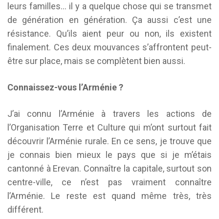
leurs familles… il y a quelque chose qui se transmet
de génération en génération. Ça aussi c’est une
résistance. Qu’ils aient peur ou non, ils existent
finalement. Ces deux mouvances s’affrontent peut-
être sur place, mais se complètent bien aussi.
Connaissez-vous l’Arménie ?
J’ai connu l’Arménie à travers les actions de
l’Organisation Terre et Culture qui m’ont surtout fait
découvrir l’Arménie rurale. En ce sens, je trouve que
je connais bien mieux le pays que si je m’étais
cantonné à Erevan. Connaître la capitale, surtout son
centre-ville, ce n’est pas vraiment connaître
l’Arménie. Le reste est quand même très, très
différent.