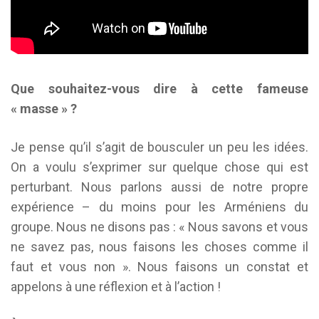
Que souhaitez-vous dire à cette fameuse
« masse » ?
Je pense qu’il s’agit de bousculer un peu les idées.
On a voulu s’exprimer sur quelque chose qui est
perturbant. Nous parlons aussi de notre propre
expérience – du moins pour les Arméniens du
groupe. Nous ne disons pas : « Nous savons et vous
ne savez pas, nous faisons les choses comme il
faut et vous non ». Nous faisons un constat et
appelons à une réflexion et à l’action !