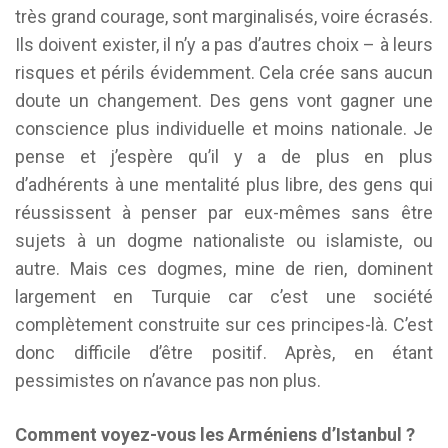
très grand courage, sont marginalisés, voire écrasés.
Ils doivent exister, il n’y a pas d’autres choix – à leurs
risques et périls évidemment. Cela crée sans aucun
doute un changement. Des gens vont gagner une
conscience plus individuelle et moins nationale. Je
pense et j’espère qu’il y a de plus en plus
d’adhérents à une mentalité plus libre, des gens qui
réussissent à penser par eux-mêmes sans être
sujets à un dogme nationaliste ou islamiste, ou
autre. Mais ces dogmes, mine de rien, dominent
largement en Turquie car c’est une société
complètement construite sur ces principes-là. C’est
donc difficile d’être positif. Après, en étant
pessimistes on n’avance pas non plus.
Comment voyez-vous les Arméniens d’Istanbul ?