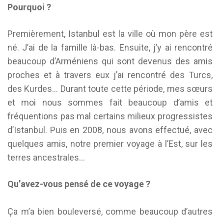
Pourquoi ?
Premièrement, Istanbul est la ville où mon père est
né. J’ai de la famille là-bas. Ensuite, j’y ai rencontré
beaucoup d’Arméniens qui sont devenus des amis
proches et à travers eux j’ai rencontré des Turcs,
des Kurdes… Durant toute cette période, mes sœurs
et moi nous sommes fait beaucoup d’amis et
fréquentions pas mal certains milieux progressistes
d’Istanbul. Puis en 2008, nous avons effectué, avec
quelques amis, notre premier voyage à l’Est, sur les
terres ancestrales…
Qu’avez-vous pensé de ce voyage ?
Ça m’a bien bouleversé, comme beaucoup d’autres