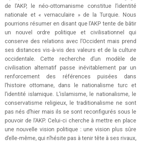
de l’AKP, le néo-ottomanisme constitue l’identité
nationale et « vernaculaire » de la Turquie. Nous
pourrions résumer en disant que l’AKP tente de bâtir
un nouvel ordre politique et civilisationnel qui
conserve des relations avec l’Occident mais prend
ses distances vis-à-vis des valeurs et de la culture
occidentale. Cette recherche d’un modèle de
civilisation alternatif passe inévitablement par un
renforcement des références puisées dans
l’histoire ottomane, dans le nationalisme turc et
l’identité islamique. L’islamisme, le nationalisme, le
conservatisme religieux, le traditionalisme ne sont
pas nés d’hier mais ils se sont reconfigurés sous le
pouvoir de l’AKP. Celui-ci cherche à mettre en place
une nouvelle vision politique : une vision plus sûre
d’elle-même, qui n’hésite pas à tenir tête à ses rivaux,