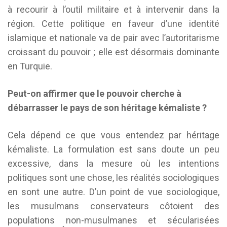
à recourir à l’outil militaire et à intervenir dans la
région. Cette politique en faveur d’une identité
islamique et nationale va de pair avec l’autoritarisme
croissant du pouvoir ; elle est désormais dominante
en Turquie.
Peut-on affirmer que le pouvoir cherche à
débarrasser le pays de son héritage kémaliste ?
Cela dépend ce que vous entendez par héritage
kémaliste. La formulation est sans doute un peu
excessive, dans la mesure où les intentions
politiques sont une chose, les réalités sociologiques
en sont une autre. D’un point de vue sociologique,
les musulmans conservateurs côtoient des
populations non-musulmanes et sécularisées