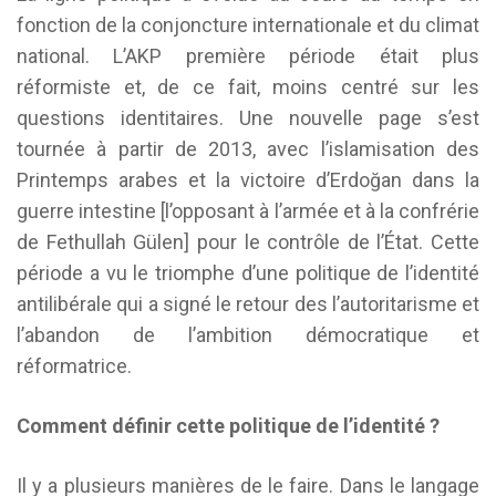
fonction de la conjoncture internationale et du climat
national. L’AKP première période était plus
réformiste et, de ce fait, moins centré sur les
questions identitaires. Une nouvelle page s’est
tournée à partir de 2013, avec l’islamisation des
Printemps arabes et la victoire d’Erdoğan dans la
guerre intestine [l’opposant à l’armée et à la confrérie
de Fethullah Gülen] pour le contrôle de l’État. Cette
période a vu le triomphe d’une politique de l’identité
antilibérale qui a signé le retour des l’autoritarisme et
l’abandon de l’ambition démocratique et
réformatrice.
Comment définir cette politique de l’identité ?
Il y a plusieurs manières de le faire. Dans le langage