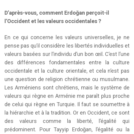
D’après-vous, comment Erdoğan perçoit-il
l’Occident et les valeurs occidentales ?
En ce qui concerne les valeurs universelles, je ne
pense pas qu’il considère les libertés individuelles et
valeurs basées sur l’individu d’un bon œil. C’est l’une
des différences fondamentales entre la culture
occidentale et la culture orientale, et cela n’est pas
une question de religion chrétienne ou musulmane.
Les Arméniens sont chrétiens, mais le système de
valeurs qui règne en Arménie me paraît plus proche
de celui qui règne en Turquie. Il faut se soumettre à
la hiérarchie et à la tradition. Or en Occident, ce sont
des valeurs comme la liberté, l’égalité qui
prédominent. Pour Tayyip Erdoğan, l’égalité ou la