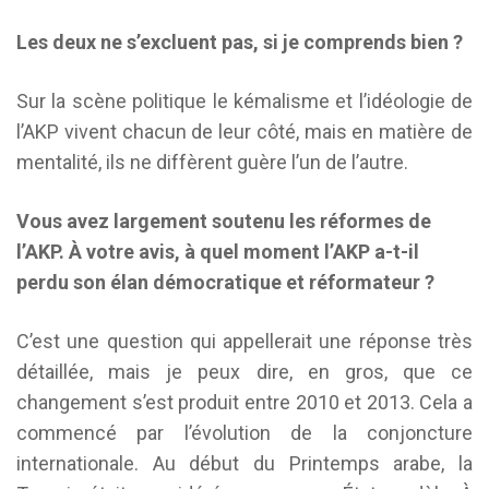
Les deux ne s’excluent pas, si je comprends bien ?
Sur la scène politique le kémalisme et l’idéologie de
l’AKP vivent chacun de leur côté, mais en matière de
mentalité, ils ne diffèrent guère l’un de l’autre.
Vous avez largement soutenu les réformes de
l’AKP. À votre avis, à quel moment l’AKP a-t-il
perdu son élan démocratique et réformateur ?
C’est une question qui appellerait une réponse très
détaillée, mais je peux dire, en gros, que ce
changement s’est produit entre 2010 et 2013. Cela a
commencé par l’évolution de la conjoncture
internationale. Au début du Printemps arabe, la