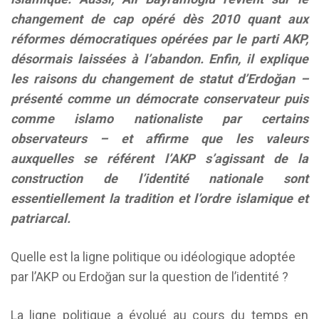
changement de cap opéré dès 2010 quant aux
réformes démocratiques opérées par le parti AKP,
désormais laissées à l’abandon. Enfin, il explique
les raisons du changement de statut d’Erdo
ğ
an –
présenté comme un
démocrate conservateur
puis
comme islamo nationaliste par certains
observateurs – et affirme que les valeurs
auxquelles se
référent l’AKP s’agissant de la
construction de l’identité nationale sont
essentiellement la tradition et l’ordre islamique et
patriarcal.
Quelle est la ligne politique ou idéologique adoptée
par l’AKP ou Erdoğan sur la question de l’identité ?
La ligne politique a évolué au cours du temps en