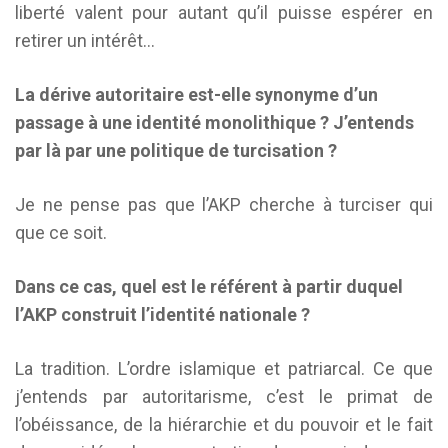
liberté valent pour autant qu’il puisse espérer en
retirer un intérêt…
La dérive autoritaire est-elle synonyme d’un
passage à une identité monolithique ? J’entends
par là par une politique de turcisation ?
Je ne pense pas que l’AKP cherche à turciser qui
que ce soit.
Dans ce cas, quel est le référent à partir duquel
l’AKP construit l’identité nationale ?
La tradition. L’ordre islamique et patriarcal. Ce que
j’entends par autoritarisme, c’est le primat de
l’obéissance, de la hiérarchie et du pouvoir et le fait