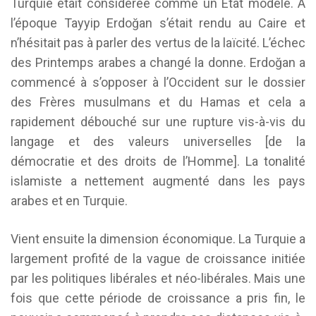
Turquie était considérée comme un État modèle. À
l’époque Tayyip Erdoğan s’était rendu au Caire et
n’hésitait pas à parler des vertus de la laïcité. L’échec
des Printemps arabes a changé la donne. Erdoğan a
commencé à s’opposer à l’Occident sur le dossier
des Frères musulmans et du Hamas et cela a
rapidement débouché sur une rupture vis-à-vis du
langage et des valeurs universelles [de la
démocratie et des droits de l’Homme]. La tonalité
islamiste a nettement augmenté dans les pays
arabes et en Turquie.
Vient ensuite la dimension économique. La Turquie a
largement profité de la vague de croissance initiée
par les politiques libérales et néo-libérales. Mais une
fois que cette période de croissance a pris fin, le