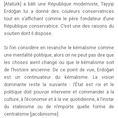
[Atatürk] a bâti une République moderniste, Tayyip
Erdoğan lui a donné des couleurs conservatrices
tout en s’affichant comme le père fondateur d’une
République conservatrice. C’est une des raisons du
soutien dont il dispose.
Si l’on considère en revanche le kémalisme comme
une mentalité politique, alors on ne peut pas dire que
les choses aient changé ou que le kémalisme soit
de l’histoire ancienne. De ce point de vue, Erdoğan
est un continuateur du kémalisme. La vision
dominante reste la suivante : l’État est roi et le
politique doit pouvoir intervenir et commander à la
culture, à l’économie et à la vie quotidienne, à l’instar
du stalinisme ou de n’importe quelle forme de
centralisme [jacobinisme].