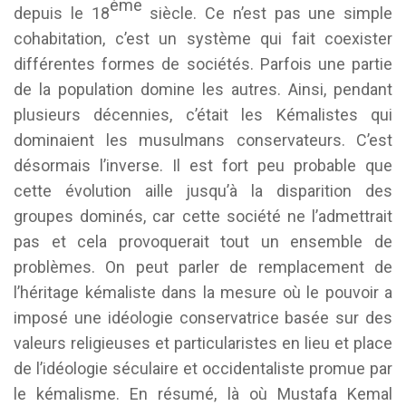
ème
depuis le 18
siècle. Ce n’est pas une simple
cohabitation, c’est un système qui fait coexister
différentes formes de sociétés. Parfois une partie
de la population domine les autres. Ainsi, pendant
plusieurs décennies, c’était les Kémalistes qui
dominaient les musulmans conservateurs. C’est
désormais l’inverse. Il est fort peu probable que
cette évolution aille jusqu’à la disparition des
groupes dominés, car cette société ne l’admettrait
pas et cela provoquerait tout un ensemble de
problèmes. On peut parler de remplacement de
l’héritage kémaliste dans la mesure où le pouvoir a
imposé une idéologie conservatrice basée sur des
valeurs religieuses et particularistes en lieu et place
de l’idéologie séculaire et occidentaliste promue par
le kémalisme. En résumé, là où Mustafa Kemal