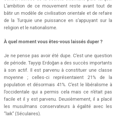
L’ambition de ce mouvement reste avant tout de
bâtir un modèle de civilisation orientale et de refaire
de la Turquie une puissance en s’appuyant sur la
religion et le nationalisme.
À quel moment vous êtes-vous laissés duper ?
Je ne pense pas avoir été dupe. C’est une question
de période. Tayyip Erdoğan a des succès importants
à son actif. Il est parvenu à constituer une classe
moyenne ; celles-ci représentaient 21% de la
population et désormais 41%. C’est le libéralisme à
l’occidentale qui a permis cela mais ce n’était pas
facile et il y est parvenu. Deuxièmement, il a placé
les musulmans conservateurs à égalité avec les
“laik” (Séculaires).