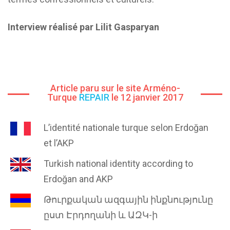
Interview réalisé par Lilit Gasparyan
Article paru sur le site Arméno-
Turque
REPAIR
le 12 janvier 2017
L’identité nationale turque selon Erdoğan
et l’AKP
Turkish national identity according to
Erdoğan and AKP
Թուրքական ազգային ինքնությունը
ըստ Էրդողանի և ԱԶԿ-ի