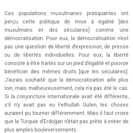
Ces populations musulmanes pratiquantes ont
perçu cette politique de mise à égalité [des
musulmans et des séculaires] comme une
démocratisation. Pour eux, la démocratisation n’est
pas une question de liberté d’expression, de presse
ou de libertés individuelles. Pour eux, la liberté
consiste à être traités sur un pied d’égalité et pouvoir
bénéficier des mêmes droits [que les séculaires].
J’aurais souhaité que la démocratisation aille plus
loin, mais malheureusement, cela n’a pas été le cas.
Si la conjoncture internationale avait été différente,
s’il n’y avait pas eu Fethullah Gülen, les choses
auraient pu tourner différemment. Mais il faut croire
que la Turquie d’Erdoğan n’était pas prête à initier de
plus amples bouleversements.