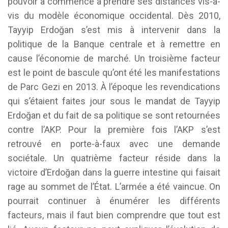
pouvoir a commencé à prendre ses distances vis-à-
vis du modèle économique occidental. Dès 2010,
Tayyip Erdoğan s’est mis à intervenir dans la
politique de la Banque centrale et à remettre en
cause l’économie de marché. Un troisième facteur
est le point de bascule qu’ont été les manifestations
de Parc Gezi en 2013. À l’époque les revendications
qui s’étaient faites jour sous le mandat de Tayyip
Erdoğan et du fait de sa politique se sont retournées
contre l’AKP. Pour la première fois l’AKP s’est
retrouvé en porte-à-faux avec une demande
sociétale. Un quatrième facteur réside dans la
victoire d’Erdoğan dans la guerre intestine qui faisait
rage au sommet de l’État. L’armée a été vaincue. On
pourrait continuer à énumérer les différents
facteurs, mais il faut bien comprendre que tout est