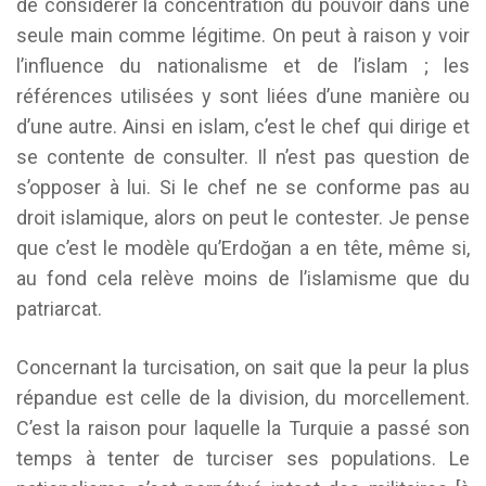
de considérer la concentration du pouvoir dans une
seule main comme légitime. On peut à raison y voir
l’influence du nationalisme et de l’islam ; les
références utilisées y sont liées d’une manière ou
d’une autre. Ainsi en islam, c’est le chef qui dirige et
se contente de consulter. Il n’est pas question de
s’opposer à lui. Si le chef ne se conforme pas au
droit islamique, alors on peut le contester. Je pense
que c’est le modèle qu’Erdoğan a en tête, même si,
au fond cela relève moins de l’islamisme que du
patriarcat.
Concernant la turcisation, on sait que la peur la plus
répandue est celle de la division, du morcellement.
C’est la raison pour laquelle la Turquie a passé son
temps à tenter de turciser ses populations. Le