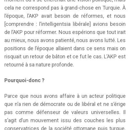
cela ne correspond pas à grand-chose en Turquie. À
l’époque, l’AKP avait besoin de réformes, et nous
[comprendre : l’intelligentsia libérale] avions besoin
de l’AKP pour réformer. Nous espérions que tout irait
au mieux, nous avons patienté, nous avons lutté. Les
positions de l’époque allaient dans ce sens mais on
risquait un retour de bâton et ce fut le cas. L’AKP est
retourné à sa nature profonde.
Pourquoi-donc ?
Parce que nous avons affaire à un acteur politique
que n’a rien de démocrate ou de libéral et ne s’érige
pas comme défenseur de valeurs universelles. Il
s’agit d’un mouvement issu des couches les plus
conservatrices de la société ottomane puis turque.