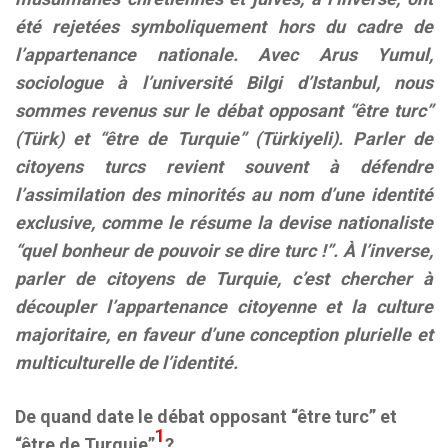
été rejetées symboliquement hors du cadre de
l’appartenance nationale. Avec Arus Yumul,
sociologue à l’université Bilgi d’Istanbul, nous
sommes revenus sur le débat opposant “être turc”
(Türk) et “être de Turquie” (Türkiyeli). Parler de
citoyens turcs revient souvent à défendre
l’assimilation des minorités au nom d’une identité
exclusive, comme le résume la devise nationaliste
“quel bonheur de pouvoir se dire turc !”. À l’inverse,
parler de citoyens de Turquie, c’est chercher à
découpler l’appartenance citoyenne et la culture
majoritaire, en faveur d’une conception plurielle et
multiculturelle de l’identité.
De quand date le débat opposant “être turc” et
1
“être de Turquie”
?