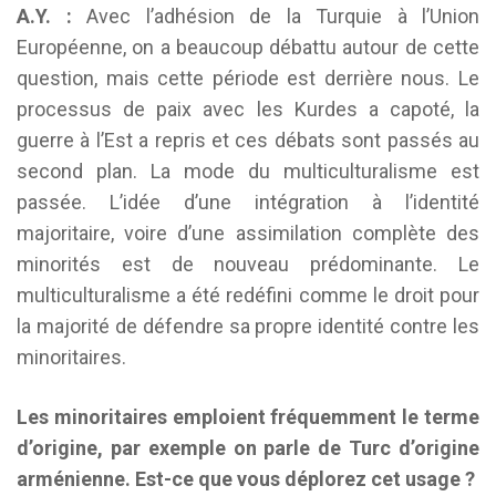
A.Y. :
Avec l’adhésion de la Turquie à l’Union
Européenne, on a beaucoup débattu autour de cette
question, mais cette période est derrière nous. Le
processus de paix avec les Kurdes a capoté, la
guerre à l’Est a repris et ces débats sont passés au
second plan. La mode du multiculturalisme est
passée. L’idée d’une intégration à l’identité
majoritaire, voire d’une assimilation complète des
minorités est de nouveau prédominante. Le
multiculturalisme a été redéfini comme le droit pour
la majorité de défendre sa propre identité contre les
minoritaires.
Les minoritaires emploient fréquemment le terme
d’origine, par exemple on parle de Turc d’origine
arménienne. Est-ce que vous déplorez cet usage ?