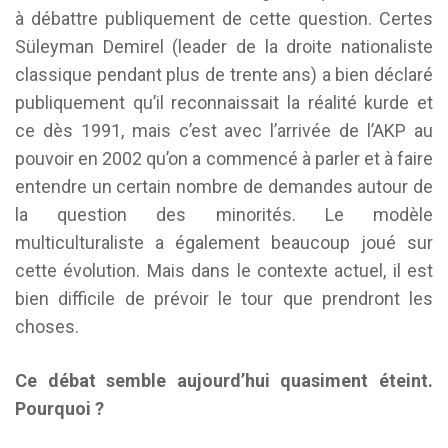
à débattre publiquement de cette question. Certes
Süleyman Demirel (leader de la droite nationaliste
classique pendant plus de trente ans) a bien déclaré
publiquement qu’il reconnaissait la réalité kurde et
ce dès 1991, mais c’est avec l’arrivée de l’AKP au
pouvoir en 2002 qu’on a commencé à parler et à faire
entendre un certain nombre de demandes autour de
la question des minorités. Le modèle
multiculturaliste a également beaucoup joué sur
cette évolution. Mais dans le contexte actuel, il est
bien difficile de prévoir le tour que prendront les
choses.
Ce débat semble aujourd’hui quasiment éteint.
Pourquoi ?