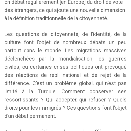
on débat régulièrement [en Europe] du droit de vote
des étrangers, ce qui ajoute une nouvelle dimension
à la définition traditionnelle de la citoyenneté.
Les questions de citoyenneté, de l’identité, de la
culture font l’objet de nombreux débats un peu
partout dans le monde. Les migrations massives
déclenchées par la mondialisation, les guerres
civiles, ou certaines crises politiques ont provoqué
des réactions de repli national et de rejet de la
différence. C’est un problème global, qui n’est pas
limité à la Turquie. Comment conserver ses
ressortissants ? Qui accepter, qui refuser ? Quels
droits pour les immigrés ? Ces questions font l’objet
d’un débat permanent.