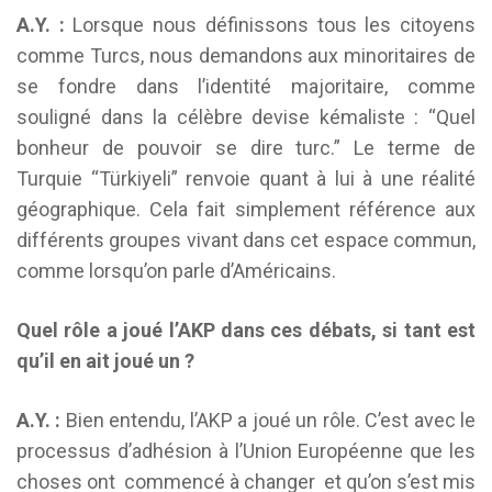
A.Y. :
Lorsque nous définissons tous les citoyens
comme Turcs, nous demandons aux minoritaires de
se fondre dans l’identité majoritaire, comme
souligné dans la célèbre devise kémaliste : “Quel
bonheur de pouvoir se dire turc.” Le terme de
Turquie “Türkiyeli” renvoie quant à lui à une réalité
géographique. Cela fait simplement référence aux
différents groupes vivant dans cet espace commun,
comme lorsqu’on parle d’Américains.
Quel rôle a joué l’AKP dans ces débats, si tant est
qu’il en ait joué un ?
A.Y. :
Bien entendu, l’AKP a joué un rôle. C’est avec le
processus d’adhésion à l’Union Européenne que les
choses ont commencé à changer et qu’on s’est mis