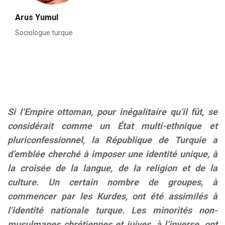
Arus Yumul
Sociologue turque
Si l’Empire ottoman, pour inégalitaire qu’il fût, se
considérait comme un État multi-ethnique et
pluriconfessionnel, la République de Turquie a
d’emblée cherché à imposer une identité unique, à
la croisée de la langue, de la religion et de la
culture. Un certain nombre de groupes, à
commencer par les Kurdes, ont été assimilés à
l’identité nationale turque. Les minorités non-
musulmanes chrétiennes et juives, à l’inverse, ont