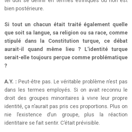
tel doit se définir en termes ethniques ou non est
bien postérieure.
Si tout un chacun était traité également quelle
que soit sa langue, sa religion ou sa race, comme
stipulé dans la Constitution turque, ce débat
aurait-il quand même lieu ? L’identité turque
serait-elle toujours perçue comme problématique
?
A.Y. :
Peut-être pas. Le véritable problème n’est pas
dans les termes employés. Si on avait reconnu le
droit des groupes minoritaires à vivre leur propre
identité, ça n’aurait pas pris ces proportions. Plus on
nie l’existence d’un groupe, plus la réaction
identitaire se fait sentir. C’était prévisible.