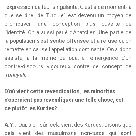
l’expression de leur singularité. C’est à ce moment-là
que se dire “de Turquie” est devenu un moyen de
promouvoir une conception plus ouverte de
l’identité. On a aussi parlé d’Anatolien. Une partie de
la population s’est sentie offensée et a refusé qu’on
remette en cause l’appellation dominante. On a donc
assisté, à la même période, à l’émergence d’un
contre-discours vigoureux contre ce concept de
Türkiyeli.
D’où vient cette revendication, les minorités
n’oseraient pas revendiquer une telle chose, est-
ce plutôt les Kurdes?
A.Y. :
Oui, bien sûr, cela vient des Kurdes. Disons que
cela vient des musulmans non-turcs qui sont