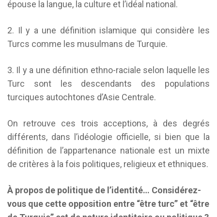
épouse la langue, la culture et l’idéal national.
2. Il y a une définition islamique qui considère les
Turcs comme les musulmans de Turquie.
3. Il y a une définition ethno-raciale selon laquelle les
Turc sont les descendants des populations
turciques autochtones d’Asie Centrale.
On retrouve ces trois acceptions, à des degrés
différents, dans l’idéologie officielle, si bien que la
définition de l’appartenance nationale est un mixte
de critères à la fois politiques, religieux et ethniques.
À propos de politique de l’identité… Considérez-
vous que cette opposition entre “être turc” et “être