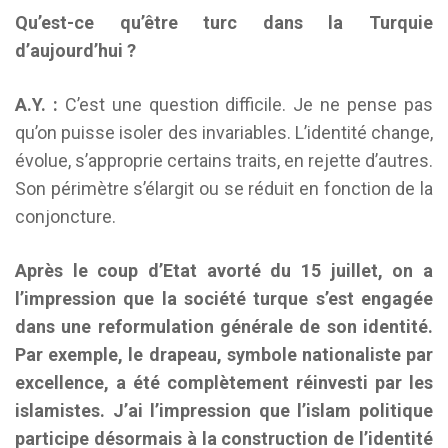
Qu’est-ce qu’être turc dans la Turquie
d’aujourd’hui ?
A.Y. :
C’est une question difficile. Je ne pense pas
qu’on puisse isoler des invariables. L’identité change,
évolue, s’approprie certains traits, en rejette d’autres.
Son périmètre s’élargit ou se réduit en fonction de la
conjoncture.
Après le coup d’Etat avorté du 15 juillet, on a
l’impression que la société turque s’est engagée
dans une reformulation générale de son identité.
Par exemple, le drapeau, symbole nationaliste par
excellence, a été complètement réinvesti par les
islamistes. J’ai l’impression que l’islam politique
participe désormais à la construction de l’identité