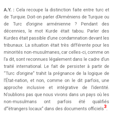
A.Y. :
Cela recoupe la distinction faite entre turc et
de Turquie. Doit-on parler d’Arméniens de Turquie ou
de Turc d’origine arménienne ? Pendant des
décennies, le mot Kurde était tabou. Parler des
Kurdes était passible d’une condamnation devant les
tribunaux. La situation était très différente pour les
minorités non-musulmanes, car celles-ci, comme on
l’a dit, sont reconnues légalement dans le cadre d’un
traité international. Le fait de persister à partir de
“Turc d’origine” trahit la prégnance de la logique de
l’État-nation, et non, comme on le dit parfois, une
approche inclusive et intégrative de l’identité.
N’oublions pas que nous vivons dans un pays où les
non-musulmans ont parfois été qualifiés
3
d’“étrangers locaux” dans des documents officiels
.