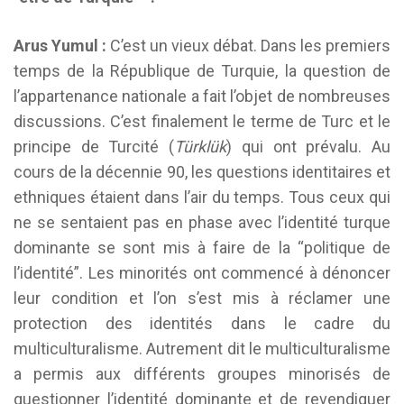
Arus Yumul :
C’est un vieux débat. Dans les premiers
temps de la République de Turquie, la question de
l’appartenance nationale a fait l’objet de nombreuses
discussions. C’est finalement le terme de Turc et le
principe de Turcité (
Türklük
) qui ont prévalu. Au
cours de la décennie 90, les questions identitaires et
ethniques étaient dans l’air du temps. Tous ceux qui
ne se sentaient pas en phase avec l’identité turque
dominante se sont mis à faire de la “politique de
l’identité”. Les minorités ont commencé à dénoncer
leur condition et l’on s’est mis à réclamer une
protection des identités dans le cadre du
multiculturalisme. Autrement dit le multiculturalisme
a permis aux différents groupes minorisés de
questionner l’identité dominante et de revendiquer