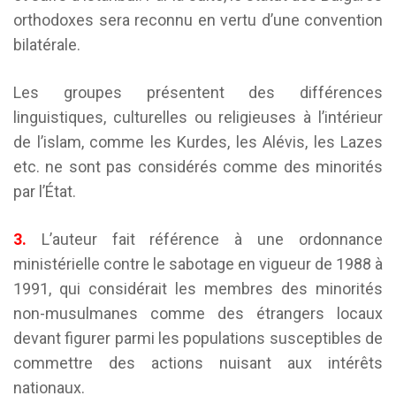
orthodoxes sera reconnu en vertu d’une convention
bilatérale.
Les groupes présentent des différences
linguistiques, culturelles ou religieuses à l’intérieur
de l’islam, comme les Kurdes, les Alévis, les Lazes
etc. ne sont pas considérés comme des minorités
par l’État.
3.
L’auteur fait référence à une ordonnance
ministérielle contre le sabotage en vigueur de 1988 à
1991, qui considérait les membres des minorités
non-musulmanes comme des étrangers locaux
devant figurer parmi les populations susceptibles de
commettre des actions nuisant aux intérêts
nationaux.