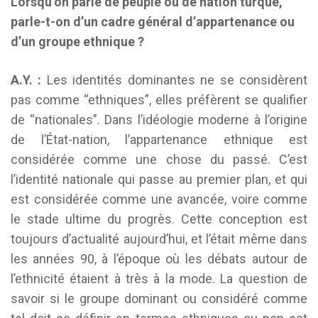
Lorsqu’on parle de peuple ou de nation turque,
parle-t-on d’un cadre général d’appartenance ou
d’un groupe ethnique ?
A.Y. :
Les identités dominantes ne se considèrent
pas comme “ethniques”, elles préfèrent se qualifier
de “nationales”. Dans l’idéologie moderne à l’origine
de l’État-nation, l’appartenance ethnique est
considérée comme une chose du passé. C’est
l’identité nationale qui passe au premier plan, et qui
est considérée comme une avancée, voire comme
le stade ultime du progrès. Cette conception est
toujours d’actualité aujourd’hui, et l’était même dans
les années 90, à l’époque où les débats autour de
l’ethnicité étaient à très à la mode. La question de
savoir si le groupe dominant ou considéré comme