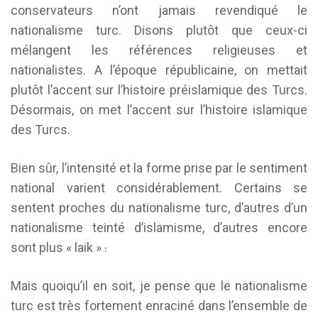
conservateurs n’ont jamais revendiqué le
nationalisme turc. Disons plutôt que ceux-ci
mélangent les références religieuses et
nationalistes. A l’époque républicaine, on mettait
plutôt l’accent sur l’histoire préislamique des Turcs.
Désormais, on met l’accent sur l’histoire islamique
des Turcs.
Bien sûr, l’intensité et la forme prise par le sentiment
national varient considérablement. Certains se
sentent proches du nationalisme turc, d’autres d’un
nationalisme teinté d’islamisme, d’autres encore
sont plus « laik »
.
Mais quoiqu’il en soit, je pense que le nationalisme
turc est très fortement enraciné dans l’ensemble de