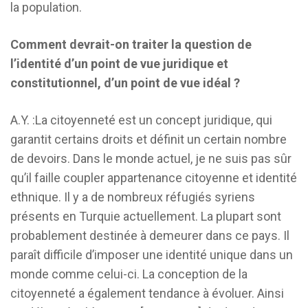
la population.
Comment devrait-on traiter la question de
l’identité d’un point de vue juridique et
constitutionnel, d’un point de vue idéal ?
A.Y. :La citoyenneté est un concept juridique, qui
garantit certains droits et définit un certain nombre
de devoirs. Dans le monde actuel, je ne suis pas sûr
qu’il faille coupler appartenance citoyenne et identité
ethnique. Il y a de nombreux réfugiés syriens
présents en Turquie actuellement. La plupart sont
probablement destinée à demeurer dans ce pays. Il
paraît difficile d’imposer une identité unique dans un
monde comme celui-ci. La conception de la
citoyenneté a également tendance à évoluer. Ainsi