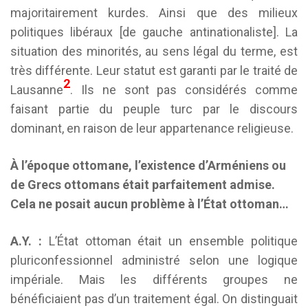
majoritairement kurdes. Ainsi que des milieux
politiques libéraux [de gauche antinationaliste]. La
situation des minorités, au sens légal du terme, est
très différente. Leur statut est garanti par le traité de
2
Lausanne
. Ils ne sont pas considérés comme
faisant partie du peuple turc par le discours
dominant, en raison de leur appartenance religieuse.
À l’époque ottomane, l’existence d’Arméniens ou
de Grecs ottomans était parfaitement admise.
Cela ne posait aucun problème à l’État ottoman…
A.Y. :
L’État ottoman était un ensemble politique
pluriconfessionnel administré selon une logique
impériale. Mais les différents groupes ne
bénéficiaient pas d’un traitement égal. On distinguait