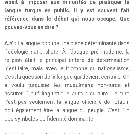
visait à imposer aux minorités de pratiquer la
langue turque en public. Il y est souvent fait
référence dans le débat qui nous occupe. Que
pouvez-vous en dire ?
A.Y. :
La langue occupe une place déterminante dans
l’idéologie nationaliste. À l’époque pré-moderne, la
religion était le principal critère de détermination
identitaire, mais avec le triomphe du nationalisme,
c’est la question de la langue qui devient centrale. On
a voulu turquiser les musulmans non-turcs et
assurer l’unité linguistique autour du turc. Le turc
n’est pas seulement la langue officielle de l’État, il
doit également être la langue du peuple. C’est l’un
des symboles de l’identité dominante.