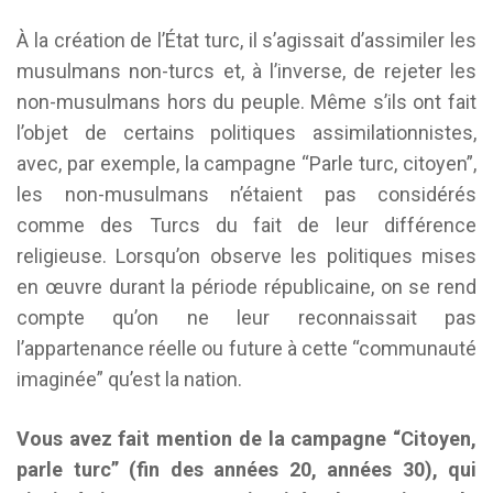
À la création de l’État turc, il s’agissait d’assimiler les
musulmans non-turcs et, à l’inverse, de rejeter les
non-musulmans hors du peuple. Même s’ils ont fait
l’objet de certains politiques assimilationnistes,
avec, par exemple, la campagne “Parle turc, citoyen”,
les non-musulmans n’étaient pas considérés
comme des Turcs du fait de leur différence
religieuse. Lorsqu’on observe les politiques mises
en œuvre durant la période républicaine, on se rend
compte qu’on ne leur reconnaissait pas
l’appartenance réelle ou future à cette “communauté
imaginée” qu’est la nation.
Vous avez fait mention de la campagne “Citoyen,
parle turc” (fin des années 20, années 30), qui