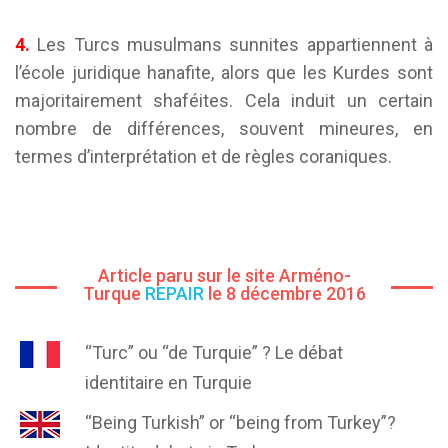
4.
Les Turcs musulmans sunnites appartiennent à
l’école juridique hanafite, alors que les Kurdes sont
majoritairement shaféites. Cela induit un certain
nombre de différences, souvent mineures, en
termes d’interprétation et de règles coraniques.
Article paru sur le site Arméno-
Turque
REPAIR
le 8 décembre 2016
“Turc” ou “de Turquie” ? Le débat
identitaire en Turquie
“Being Turkish” or “being from Turkey”?