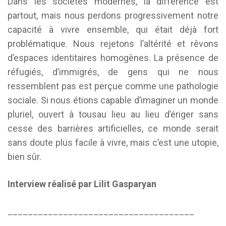
Dans les sociétés modernes, la différence est
partout, mais nous perdons progressivement notre
capacité à vivre ensemble, qui était déjà fort
problématique. Nous rejetons l’altérité et rêvons
d’espaces identitaires homogènes. La présence de
réfugiés, d’immigrés, de gens qui ne nous
ressemblent pas est perçue comme une pathologie
sociale. Si nous étions capable d’imaginer un monde
pluriel, ouvert à tousau lieu au lieu d’ériger sans
cesse des barrières artificielles, ce monde serait
sans doute plus facile à vivre, mais c’est une utopie,
bien sûr.
Interview réalisé par Lilit Gasparyan
_____________________________________