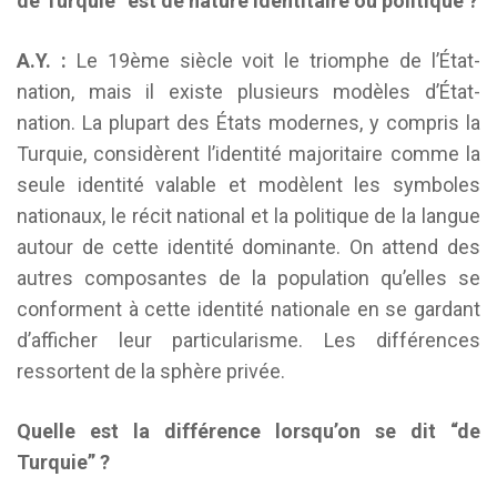
de Turquie” est de nature identitaire ou politique ?
A.Y. :
Le 19ème siècle voit le triomphe de l’État-
nation, mais il existe plusieurs modèles d’État-
nation. La plupart des États modernes, y compris la
Turquie, considèrent l’identité majoritaire comme la
seule identité valable et modèlent les symboles
nationaux, le récit national et la politique de la langue
autour de cette identité dominante. On attend des
autres composantes de la population qu’elles se
conforment à cette identité nationale en se gardant
d’afficher leur particularisme. Les différences
ressortent de la sphère privée.
Quelle est la différence lorsqu’on se dit “de
Turquie” ?