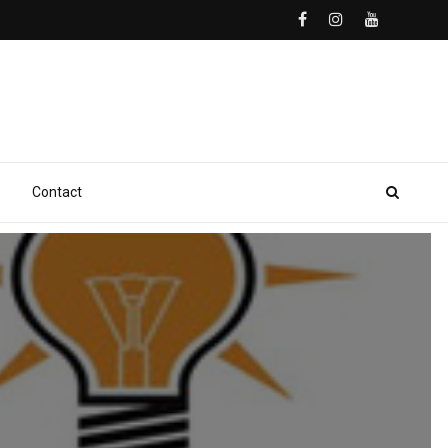
Contact