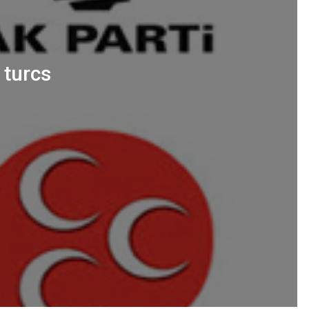
 turcs