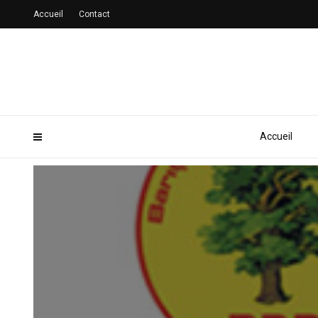
Accueil
Contact
Accueil