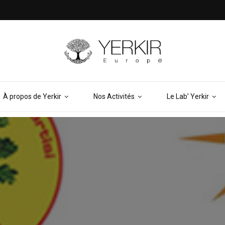
À propos de Yerkir
Nos Activités
Le Lab’ Yerkir