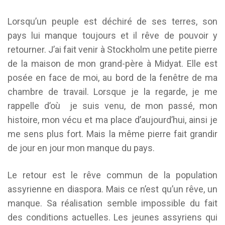
Lorsqu’un peuple est déchiré de ses terres, son
pays lui manque toujours et il rêve de pouvoir y
retourner. J’ai fait venir à Stockholm une petite pierre
de la maison de mon grand-père à Midyat. Elle est
posée en face de moi, au bord de la fenêtre de ma
chambre de travail. Lorsque je la regarde, je me
rappelle d’où je suis venu, de mon passé, mon
histoire, mon vécu et ma place d’aujourd’hui, ainsi je
me sens plus fort. Mais la même pierre fait grandir
de jour en jour mon manque du pays.
Le retour est le rêve commun de la population
assyrienne en diaspora. Mais ce n’est qu’un rêve, un
manque. Sa réalisation semble impossible du fait
des conditions actuelles. Les jeunes assyriens qui