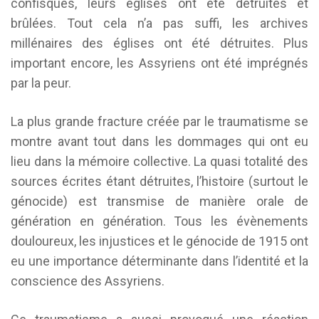
confisqués, leurs églises ont été détruites et
brûlées. Tout cela n’a pas suffi, les archives
millénaires des églises ont été détruites. Plus
important encore, les Assyriens ont été imprégnés
par la peur.
La plus grande fracture créée par le traumatisme se
montre avant tout dans les dommages qui ont eu
lieu dans la mémoire collective. La quasi totalité des
sources écrites étant détruites, l’histoire (surtout le
génocide) est transmise de manière orale de
génération en génération. Tous les évènements
douloureux, les injustices et le génocide de 1915 ont
eu une importance déterminante dans l’identité et la
conscience des Assyriens.