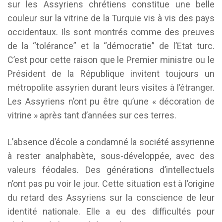
sur les Assyriens chrétiens constitue une belle
couleur sur la vitrine de la Turquie vis à vis des pays
occidentaux. Ils sont montrés comme des preuves
de la “tolérance” et la “démocratie” de l’Etat turc.
C’est pour cette raison que le Premier ministre ou le
Président de la République invitent toujours un
métropolite assyrien durant leurs visites à l’étranger.
Les Assyriens n’ont pu être qu’une « décoration de
vitrine » après tant d’années sur ces terres.
L’absence d’école a condamné la société assyrienne
à rester analphabète, sous-développée, avec des
valeurs féodales. Des générations d’intellectuels
n’ont pas pu voir le jour. Cette situation est à l’origine
du retard des Assyriens sur la conscience de leur
identité nationale. Elle a eu des difficultés pour