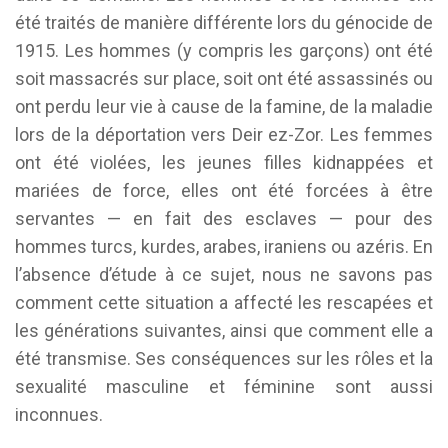
été traités de manière différente lors du génocide de
1915. Les hommes (y compris les garçons) ont été
soit massacrés sur place, soit ont été assassinés ou
ont perdu leur vie à cause de la famine, de la maladie
lors de la déportation vers Deir ez-Zor. Les femmes
ont été violées, les jeunes filles kidnappées et
mariées de force, elles ont été forcées à être
servantes — en fait des esclaves — pour des
hommes turcs, kurdes, arabes, iraniens ou azéris. En
l’absence d’étude à ce sujet, nous ne savons pas
comment cette situation a affecté les rescapées et
les générations suivantes, ainsi que comment elle a
été transmise. Ses conséquences sur les rôles et la
sexualité masculine et féminine sont aussi
inconnues.