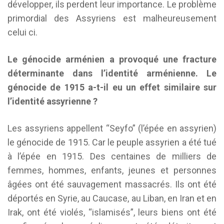
développer, ils perdent leur importance. Le problème
primordial des Assyriens est malheureusement
celui ci.
Le génocide arménien a provoqué une fracture
déterminante dans l’identité arménienne. Le
génocide de 1915 a-t-il eu un effet similaire sur
l’identité assyrienne ?
Les assyriens appellent “Seyfo” (l’épée en assyrien)
le génocide de 1915. Car le peuple assyrien a été tué
à l’épée en 1915. Des centaines de milliers de
femmes, hommes, enfants, jeunes et personnes
âgées ont été sauvagement massacrés. Ils ont été
déportés en Syrie, au Caucase, au Liban, en Iran et en
Irak, ont été violés, “islamisés”, leurs biens ont été