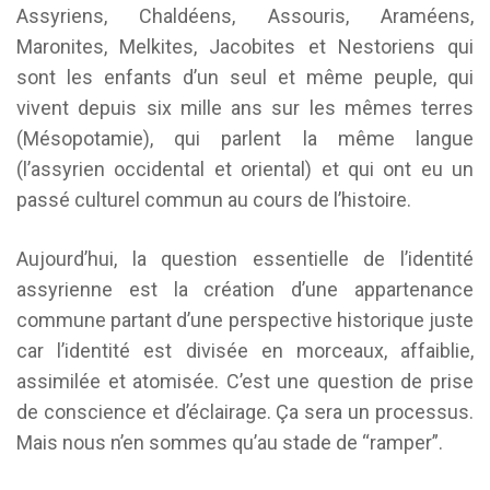
Assyriens, Chaldéens, Assouris, Araméens,
Maronites, Melkites, Jacobites et Nestoriens qui
sont les enfants d’un seul et même peuple, qui
vivent depuis six mille ans sur les mêmes terres
(Mésopotamie), qui parlent la même langue
(l’assyrien occidental et oriental) et qui ont eu un
passé culturel commun au cours de l’histoire.
Aujourd’hui, la question essentielle de l’identité
assyrienne est la création d’une appartenance
commune partant d’une perspective historique juste
car l’identité est divisée en morceaux, affaiblie,
assimilée et atomisée. C’est une question de prise
de conscience et d’éclairage. Ça sera un processus.
Mais nous n’en sommes qu’au stade de “ramper”.