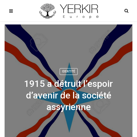
IDENTITÉ
1915 a détruit l’espoir
d’avenir de la société
assyrienne