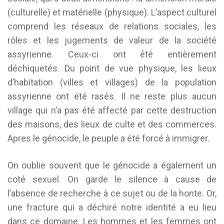
(culturelle) et matérielle (physique). L’aspect culturel
comprend les réseaux de relations sociales, les
rôles et les jugements de valeur de la société
assyrienne. Ceux-ci ont été entièrement
déchiquetés. Du point de vue physique, les lieux
d’habitation (villes et villages) de la population
assyrienne ont été rasés. Il ne reste plus aucun
village qui n’a pas été affecté par cette destruction
des maisons, des lieux de culte et des commerces.
Apres le génocide, le peuple a été forcé à immigrer.
On oublie souvent que le génocide a également un
coté sexuel. On garde le silence à cause de
l’absence de recherche à ce sujet ou de la honte. Or,
une fracture qui a déchiré notre identité a eu lieu
dans ce domaine. Les hommes et les femmes ont