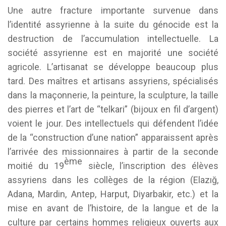
Une autre fracture importante survenue dans
l’identité assyrienne à la suite du génocide est la
destruction de l’accumulation intellectuelle. La
société assyrienne est en majorité une société
agricole. L’artisanat se développe beaucoup plus
tard. Des maîtres et artisans assyriens, spécialisés
dans la maçonnerie, la peinture, la sculpture, la taille
des pierres et l’art de “telkari” (bijoux en fil d’argent)
voient le jour. Des intellectuels qui défendent l’idée
de la “construction d’une nation” apparaissent après
l’arrivée des missionnaires à partir de la seconde
ème
moitié du 19
siècle, l’inscription des élèves
assyriens dans les collèges de la région (Elazığ,
Adana, Mardin, Antep, Harput, Diyarbakir, etc.) et la
mise en avant de l’histoire, de la langue et de la
culture par certains hommes religieux ouverts aux