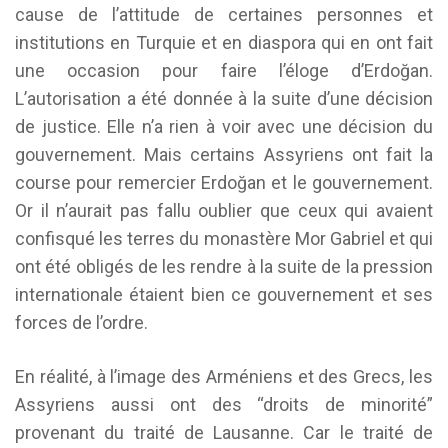
cause de l’attitude de certaines personnes et
institutions en Turquie et en diaspora qui en ont fait
une occasion pour faire l’éloge d’Erdoğan.
L’autorisation a été donnée à la suite d’une décision
de justice. Elle n’a rien à voir avec une décision du
gouvernement. Mais certains Assyriens ont fait la
course pour remercier Erdoğan et le gouvernement.
Or il n’aurait pas fallu oublier que ceux qui avaient
confisqué les terres du monastère Mor Gabriel et qui
ont été obligés de les rendre à la suite de la pression
internationale étaient bien ce gouvernement et ses
forces de l’ordre.
En réalité, à l’image des Arméniens et des Grecs, les
Assyriens aussi ont des “droits de minorité”
provenant du traité de Lausanne. Car le traité de