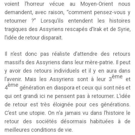
voient l’horreur vécue au Moyen-Orient nous
demandent, avec raison, “comment pensez-vous y
retourner ?” Lorsqu’ils entendent les histoires
tragiques des Assyriens rescapés d’Irak et de Syrie,
l’idée de retour disparait.
Il n’est donc pas réaliste d’attendre des retours
massifs des Assyriens dans leur mère-patrie. Il peut
y avoir des retours individuels et il y en aura dans
ème
l’avenir. Mais les Assyriens sont à leur 3
et
ème
4
génération en diaspora et ceux qui sont nés et
qui ont grandi ici ne pensent pas à retourner. L’idée
de retour est très éloignée pour ces générations.
C’est une utopie. On n’a jamais vu dans l’histoire le
retour des sociétés désormais habituées à de
meilleures conditions de vie.