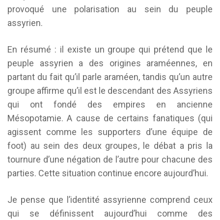
provoqué une polarisation au sein du peuple
assyrien.
En résumé : il existe un groupe qui prétend que le
peuple assyrien a des origines araméennes, en
partant du fait qu’il parle araméen, tandis qu’un autre
groupe affirme qu’il est le descendant des Assyriens
qui ont fondé des empires en ancienne
Mésopotamie. A cause de certains fanatiques (qui
agissent comme les supporters d’une équipe de
foot) au sein des deux groupes, le débat a pris la
tournure d’une négation de l’autre pour chacune des
parties. Cette situation continue encore aujourd’hui.
Je pense que l’identité assyrienne comprend ceux
qui se définissent aujourd’hui comme des