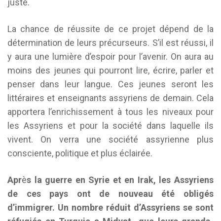
juste.
La chance de réussite de ce projet dépend de la
détermination de leurs précurseurs. S’il est réussi, il
y aura une lumière d’espoir pour l’avenir. On aura au
moins des jeunes qui pourront lire, écrire, parler et
penser dans leur langue. Ces jeunes seront les
littéraires et enseignants assyriens de demain. Cela
apportera l’enrichissement à tous les niveaux pour
les Assyriens et pour la société dans laquelle ils
vivent. On verra une société assyrienne plus
consciente, politique et plus éclairée.
Apr
è
s la guerre en Syrie et en Irak, les Assyriens
de ces pays ont de nouveau été obligés
d’immigrer. Un nombre réduit d’Assyriens se sont