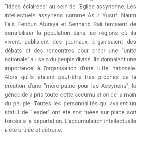
“idées éclairées” au sein de l’Eglise assyrienne. Les
intellectuels assyriens comme Asur Yusuf, Naum
Faik, Feridun Aturaya et Senharib Bali tentaient de
sensibiliser la population dans les régions où ils
vivent, publiaient des journaux, organisaient des
débats et des rencontres pour créer une “unité
nationale” au sein du peuple divisé. Ils donnaient une
importance à l’organisation d’une lutte nationale.
Alors qu’ils étaient peut-être très proches de la
création d’une “mère-patrie pour les Assyriens”, le
génocide a pris toute cette accumulation de la main
du peuple. Toutes les personnalités qui avaient un
statut de “leader” ont été soit tuées sur place soit
forcés a la déportation. L’accumulation intellectuelle
a été brûlée et détruite.