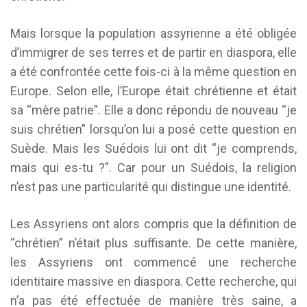
Mais lorsque la population assyrienne a été obligée
d’immigrer de ses terres et de partir en diaspora, elle
a été confrontée cette fois-ci à la même question en
Europe. Selon elle, l’Europe était chrétienne et était
sa “mère patrie”. Elle a donc répondu de nouveau “je
suis chrétien” lorsqu’on lui a posé cette question en
Suède. Mais les Suédois lui ont dit “je comprends,
mais qui es-tu ?”. Car pour un Suédois, la religion
n’est pas une particularité qui distingue une identité.
Les Assyriens ont alors compris que la définition de
“chrétien” n’était plus suffisante. De cette manière,
les Assyriens ont commencé une recherche
identitaire massive en diaspora. Cette recherche, qui
n’a pas été effectuée de manière très saine, a