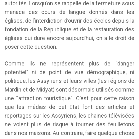
autorités. Lorsqu’on se rappelle de la fermeture sous
menace des cours de langue donnés dans les
églises, de l’interdiction d’ouvrir des écoles depuis la
fondation de la République et de la restauration des
églises qui dure encore aujourd’hui, on a le droit de
poser cette question.
Comme ils ne représentent plus de “danger
potentiel” ni de point de vue démographique, ni
politique, les Assyriens et leurs villes (les régions de
Mardin et de Midyat) sont désormais utilisés comme
une “attraction touristique”. C’est pour cette raison
que les médias de cet Etat font des articles et
reportages sur les Assyriens, les chaines télévisées
ne voient plus de risque à tourner des feuilletons
dans nos maisons. Au contraire, faire quelque chose