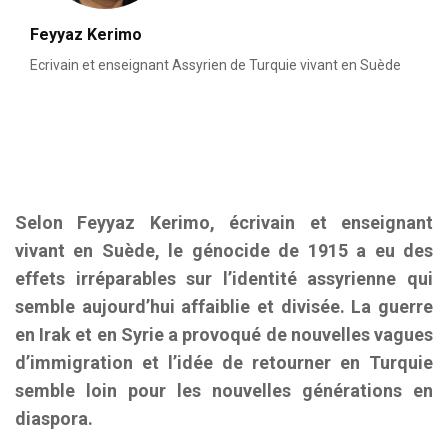
Feyyaz Kerimo
Ecrivain et enseignant Assyrien de Turquie vivant en Suède
Selon Feyyaz Kerimo, écrivain et enseignant
vivant en Suède, le génocide de 1915 a eu des
effets irréparables sur l’identité assyrienne qui
semble aujourd’hui affaiblie et divisée. La guerre
en Irak et en Syrie a provoqué de nouvelles vagues
d’immigration et l’idée de retourner en Turquie
semble loin pour les nouvelles générations en
diaspora.