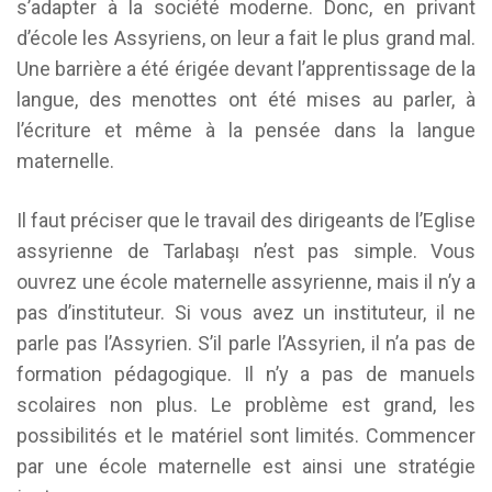
s’adapter à la société moderne. Donc, en privant
d’école les Assyriens, on leur a fait le plus grand mal.
Une barrière a été érigée devant l’apprentissage de la
langue, des menottes ont été mises au parler, à
l’écriture et même à la pensée dans la langue
maternelle.
Il faut préciser que le travail des dirigeants de l’Eglise
assyrienne de Tarlabaşı n’est pas simple. Vous
ouvrez une école maternelle assyrienne, mais il n’y a
pas d’instituteur. Si vous avez un instituteur, il ne
parle pas l’Assyrien. S’il parle l’Assyrien, il n’a pas de
formation pédagogique. Il n’y a pas de manuels
scolaires non plus. Le problème est grand, les
possibilités et le matériel sont limités. Commencer
par une école maternelle est ainsi une stratégie