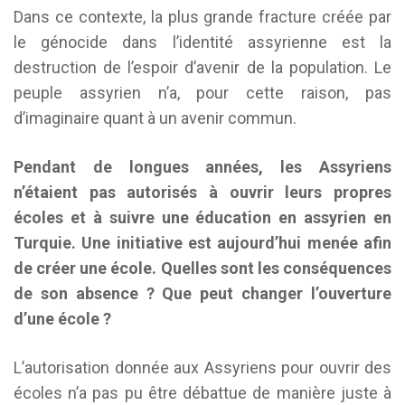
Dans ce contexte, la plus grande fracture créée par
le génocide dans l’identité assyrienne est la
destruction de l’espoir d’avenir de la population. Le
peuple assyrien n’a, pour cette raison, pas
d’imaginaire quant à un avenir commun.
Pendant de longues années, les Assyriens
n’étaient pas autorisés
à ouvrir leurs propres
écoles et à suivre une éducation en assyrien en
Turquie. Une initiative est aujourd’hui menée afin
de créer une école. Quelles sont les conséquences
de son absence ? Que peut changer l’ouverture
d’une école ?
L’autorisation donnée aux Assyriens pour ouvrir des
écoles n’a pas pu être débattue de manière juste à