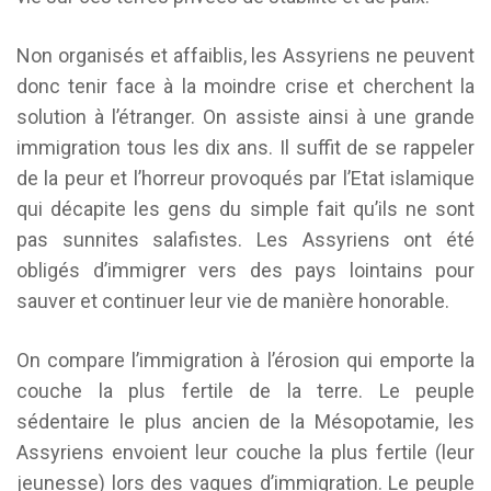
Non organisés et affaiblis, les Assyriens ne peuvent
donc tenir face à la moindre crise et cherchent la
solution à l’étranger. On assiste ainsi à une grande
immigration tous les dix ans. Il suffit de se rappeler
de la peur et l’horreur provoqués par l’Etat islamique
qui décapite les gens du simple fait qu’ils ne sont
pas sunnites salafistes. Les Assyriens ont été
obligés d’immigrer vers des pays lointains pour
sauver et continuer leur vie de manière honorable.
On compare l’immigration à l’érosion qui emporte la
couche la plus fertile de la terre. Le peuple
sédentaire le plus ancien de la Mésopotamie, les
Assyriens envoient leur couche la plus fertile (leur
jeunesse) lors des vagues d’immigration. Le peuple