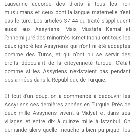
Lausanne accorde des droits à tous les non
musulmans et ceux dont la langue maternelle n’est
pas le turc. Les articles 37-44 du traité s’appliquent
aussi aux Assyriens. Mais Mustafa Kemal et
l’ennemi juré des minorités Ismet Inonu ont tous les
deux ignoré les Assyriens qui n’ont ni été acceptés
comme des Turcs, et qui n’ont pu se servir des
droits découlant de la citoyenneté turque. C’était
comme si les Assyriens n’existaient pas pendant
des années dans la République de Turquie.
Et tout d’un coup, on a commencé à découvrir les
Assyriens ces dernières années en Turquie. Près de
deux mille Assyriens vivent à Midyat et dans ses
villages et entre dix à quinze mille à Istanbul. On
demande alors quelle mouche a bien pu piquer les