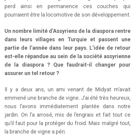
perd ainsi en permanence ces couches qui
pourraient être la locomotive de son développement.
Un nombre limité d’Assyriens de la diaspora rentre
dans leurs villages en Turquie et passent une
partie de l’année dans leur pays. L’idée de retour
est-elle répandue au sein de la société assyrienne
de la diaspora ? Que faudrait-il changer pour
assurer un tel retour ?
Il y a deux ans, un ami venant de Midyat m’avait
emmené une branche de vigne. J’ai été très heureux,
nous l’avons immédiatement plantée dans notre
jardin. On l’a arrosé, mis de l’engrais et fait tout ce
qu’il faut pour la protéger du froid. Mais malgré tout,
la branche de vigne a péri.