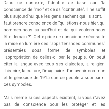
Dans ce contexte, l’identité se base sur “la
conscience de “moi” et de sa “continuité”. Il ne suffit
plus aujourd’hui que les gens sachent qui ils sont. Il
faut prendre conscience de “qui étions-nous hier, qui
sommes-nous aujourd’hui et de qui voulons-nous
être demain ?”. Cette prise de conscience nécessite
la mise en lumière des “appartenances communes”
présentées sous forme de symboles et
l’appropriation de celles-ci par le peuple. On peut
citer la langue avec tous ses dialectes, la religion,
l’histoire, la culture, l’imaginaire d’un avenir commun
et le génocide de 1915 que ce peuple a subi parmi
ces symboles.
Mais même si ces aspects existent, si vous n’avez
pas de conscience pour les protéger et les