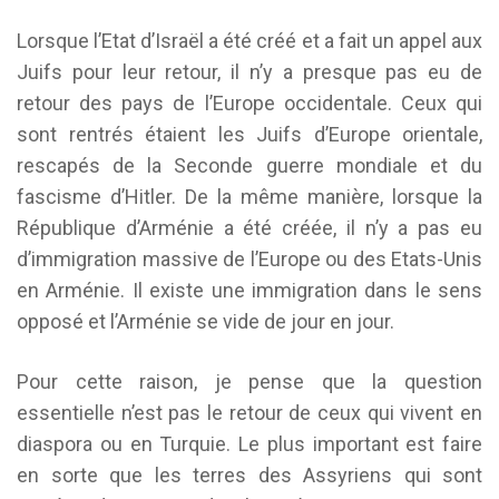
Lorsque l’Etat d’Israël a été créé et a fait un appel aux
Juifs pour leur retour, il n’y a presque pas eu de
retour des pays de l’Europe occidentale. Ceux qui
sont rentrés étaient les Juifs d’Europe orientale,
rescapés de la Seconde guerre mondiale et du
fascisme d’Hitler. De la même manière, lorsque la
République d’Arménie a été créée, il n’y a pas eu
d’immigration massive de l’Europe ou des Etats-Unis
en Arménie. Il existe une immigration dans le sens
opposé et l’Arménie se vide de jour en jour.
Pour cette raison, je pense que la question
essentielle n’est pas le retour de ceux qui vivent en
diaspora ou en Turquie. Le plus important est faire
en sorte que les terres des Assyriens qui sont