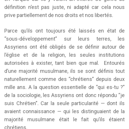
définition n’est pas juste, ni adapté car cela nous
prive partiellement de nos droits et nos libertés.
Parce qu’ils ont toujours été laissés en état de
“sous-développement” sur leurs terres, les
Assyriens ont été obligés de se définir autour de
l’église et de la religion, les seules institutions
autorisées à exister, tant bien que mal. Entourés
d’une majorité musulmane, ils se sont définis tout
naturellement comme des “chrétiens” depuis deux
mille ans. A la question essentielle de “qui es-tu ?”
de la sociologie, les Assyriens ont donc répondu “je
suis Chrétien”. Car la seule particularité — dont ils
avaient connaissance — qui les distinguaient de la
majorité musulmane était le fait qu’ils étaient
chrétiens.