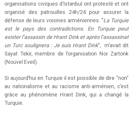
organisations civiques d’Istanbul ont protesté et ont
organisé des patrouilles 24h/24 pour assurer la
défense de leurs voisines arméniennes. “
La Turquie
est le pays des contradictions. En Turquie peut
exister l’assassin de Hrant Dink et après l’assassinat
un Turc soulignera : Je suis Hrant Dink
“, m’avait dit
Sayat Tekir, membre de l’organisation Nor Zartonk
(Nouvel Eveil).
Si aujourd’hui en Turquie il est possible de dire “non”
au nationalisme et au racisme anti-arménien, c’est
grâce au phénomène Hrant Dink, qui a changé la
Turquie.