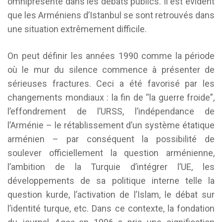
omniprésente dans les débats publics. Il est évident
que les Arméniens d’Istanbul se sont retrouvés dans
une situation extrêmement difficile.
On peut définir les années 1990 comme la période
où le mur du silence commence à présenter de
sérieuses fractures. Ceci a été favorisé par les
changements mondiaux : la fin de “la guerre froide”,
l’effondrement de l’URSS, l’indépendance de
l’Arménie – le rétablissement d’un système étatique
arménien – par conséquent la possibilité de
soulever officiellement la question arménienne,
l’ambition de la Turquie d’intégrer l’UE, les
développements de sa politique interne telle la
question kurde, l’activation de l’Islam, le débat sur
l’identité turque, etc. Dans ce contexte, la fondation