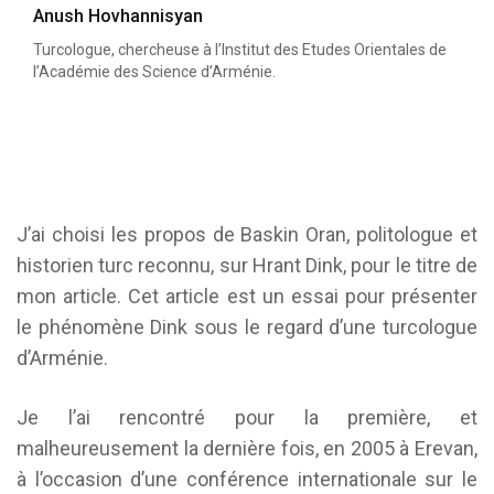
Anush Hovhannisyan
Turcologue, chercheuse à l’Institut des Etudes Orientales de
l’Académie des Science d’Arménie.
J’ai choisi les propos de Baskin Oran, politologue et
historien turc reconnu, sur Hrant Dink, pour le titre de
mon article. Cet article est un essai pour présenter
le phénomène Dink sous le regard d’une turcologue
d’Arménie.
Je l’ai rencontré pour la première, et
malheureusement la dernière fois, en 2005 à Erevan,
à l’occasion d’une conférence internationale sur le