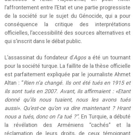
l’affrontement entre l’Etat et une partie progressiste
de la société sur le sujet du Génocide, qui a pour
conséquence la critique des interprétations
officielles, l’accessibilité des sources alternatives et
qui s’inscrit dans le débat public.
L’assassinat du fondateur d’
Agos
a été un tournant
pour la société turque. La faillite de la thèse officielle
est parfaitement expliquée par le journaliste Ahmet
Altan : “
Rien n’a changé. Ils ont été tués en 1915 et
ils sont tués en 2007. Avant, ils affirmaient : «Etant
donné qu’ils nous tuaient, nous les avons tués
aussi». Qu’est-ce qu’on va dire maintenant ? Hrant
nous a tués, donc on l’a tué ?”.
En Turquie, a débuté
la révélation des Arméniens “cachés” et la
réclamation de leurs droits, de ceux témoignant