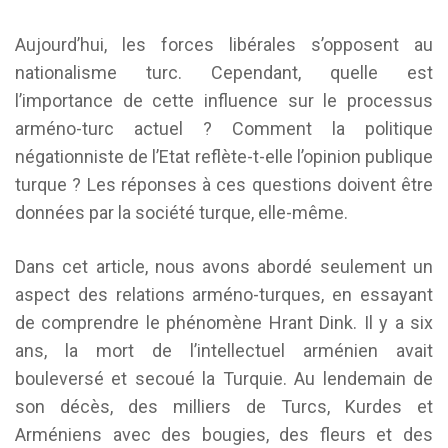
Aujourd’hui, les forces libérales s’opposent au
nationalisme turc. Cependant, quelle est
l’importance de cette influence sur le processus
arméno-turc actuel ? Comment la politique
négationniste de l’Etat reflète-t-elle l’opinion publique
turque ? Les réponses à ces questions doivent être
données par la société turque, elle-même.
Dans cet article, nous avons abordé seulement un
aspect des relations arméno-turques, en essayant
de comprendre le phénomène Hrant Dink. Il y a six
ans, la mort de l’intellectuel arménien avait
bouleversé et secoué la Turquie. Au lendemain de
son décès, des milliers de Turcs, Kurdes et
Arméniens avec des bougies, des fleurs et des