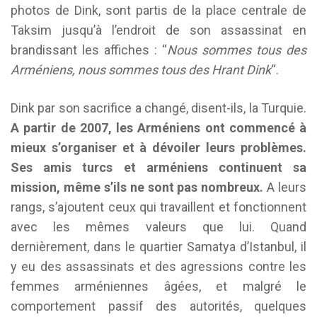
photos de Dink, sont partis de la place centrale de
Taksim jusqu’à l’endroit de son assassinat en
brandissant les affiches : “
Nous sommes tous des
Arméniens, nous sommes tous des Hrant Dink
“.
Dink par son sacrifice a changé, disent-ils, la Turquie.
A partir de 2007, les Arméniens ont commencé à
mieux s’organiser et à dévoiler leurs problèmes.
Ses amis turcs et arméniens continuent sa
mission, même s’ils ne sont pas nombreux.
A leurs
rangs, s’ajoutent ceux qui travaillent et fonctionnent
avec les mêmes valeurs que lui. Quand
dernièrement, dans le quartier Samatya d’Istanbul, il
y eu des assassinats et des agressions contre les
femmes arméniennes âgées, et malgré le
comportement passif des autorités, quelques