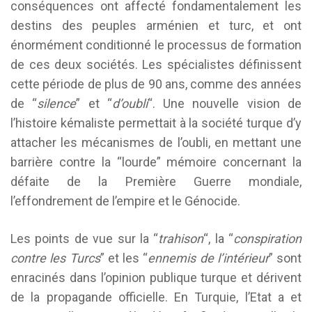
conséquences ont affecté fondamentalement les
destins des peuples arménien et turc, et ont
énormément conditionné le processus de formation
de ces deux sociétés. Les spécialistes définissent
cette période de plus de 90 ans, comme des années
de “
silence
” et “
d’oubli
“. Une nouvelle vision de
l’histoire kémaliste permettait à la société turque d’y
attacher les mécanismes de l’oubli, en mettant une
barrière contre la “lourde” mémoire concernant la
défaite de la Première Guerre mondiale,
l’effondrement de l’empire et le Génocide.
Les points de vue sur la “
trahison
“, la “
conspiration
contre les Turcs
” et les “
ennemis de
l’intérieur
” sont
enracinés dans l’opinion publique turque et dérivent
de la propagande officielle. En Turquie, l’Etat a et