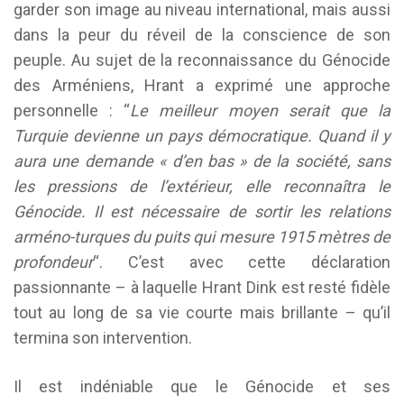
garder son image au niveau international, mais aussi
dans la peur du réveil de la conscience de son
peuple. Au sujet de la reconnaissance du Génocide
des Arméniens, Hrant a exprimé une approche
personnelle : “
Le meilleur moyen serait que la
Turquie devienne un pays démocratique. Quand il y
aura une demande « d’en bas » de la société, sans
les pressions de l’extérieur, elle reconnaîtra le
Génocide. Il est nécessaire de sortir les relations
arméno-turques du puits qui mesure 1915 mètres de
profondeur
“. C’est avec cette déclaration
passionnante – à laquelle Hrant Dink est resté fidèle
tout au long de sa vie courte mais brillante – qu’il
termina son intervention.
Il est indéniable que le Génocide et ses