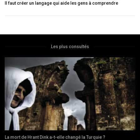
Il faut créer un langage qui aide les gens à comprendre
Les plus consultés
La mort de Hrant Dink a-t-elle changé la Turquie ?