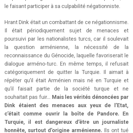
le faisant participer à sa culpabilité négationniste.
Hrant Dink était un combattant de ce négationnisme.
Il était périodiquement sujet de menaces et
poursuivi par les nationalistes turcs, car il soulevait
la question arménienne, la nécessité de la
reconnaissance du Génocide, laquelle favoriserait le
dialogue arméno-turc. En même temps, il refusait
catégoriquement de quitter la Turquie. Il aimait à
répéter qu’il était Arménien mais né en Turquie et
qu’il faisait partie de la société turque et ne
souhaitait pas fuir…
Mais les vérités dénoncées par
Dink étaient des menaces aux yeux de l’Etat,
c’était comme ouvrir la boîte de Pandore. En
Turquie, il est dangereux d’être un journaliste
honnête, surtout d’origine arménienne.
Ils ont tué