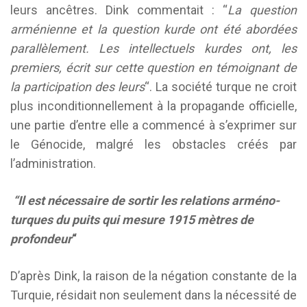
leurs ancêtres. Dink commentait : “
La question
arménienne et la question kurde ont été abordées
parallèlement. Les intellectuels kurdes ont, les
premiers, écrit sur cette question en témoignant de
la participation des leurs
“. La société turque ne croit
plus inconditionnellement à la propagande officielle,
une partie d’entre elle a commencé à s’exprimer sur
le Génocide, malgré les obstacles créés par
l’administration.
“Il est nécessaire de sortir les relations arméno-
turques du puits qui mesure 1915 mètres de
profondeur
“
D’après Dink, la raison de la négation constante de la
Turquie, résidait non seulement dans la nécessité de