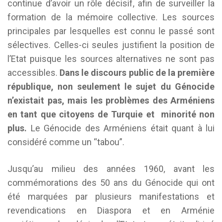
continue d’avoir un rôle décisif, afin de surveiller la
formation de la mémoire collective. Les sources
principales par lesquelles est connu le passé sont
sélectives. Celles-ci seules justifient la position de
l’Etat puisque les sources alternatives ne sont pas
accessibles.
Dans le discours public de la première
république, non seulement le sujet du Génocide
n’existait pas, mais les problèmes des Arméniens
en tant que citoyens de Turquie et minorité non
plus.
Le Génocide des Arméniens était quant à lui
considéré comme un “tabou”.
Jusqu’au milieu des années 1960, avant les
commémorations des 50 ans du Génocide qui ont
été marquées par plusieurs manifestations et
revendications en Diaspora et en Arménie